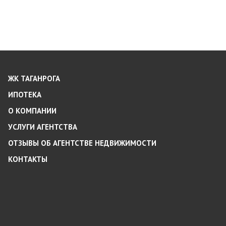
ЖК ТАГАНРОГА
ИПОТЕКА
О КОМПАНИИ
УСЛУГИ АГЕНТСТВА
ОТЗЫВЫ ОБ АГЕНТСТВЕ НЕДВИЖИМОСТИ
КОНТАКТЫ