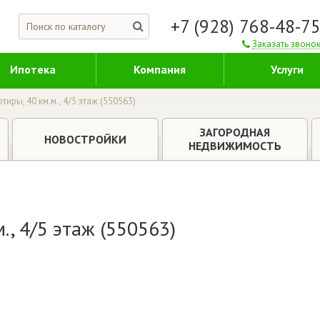
+7 (928) 768-48-7
Заказать звоно
Ипотека
Компания
Услуги
иры, 40 км.м., 4/5 этаж (550563)
ЗАГОРОДНАЯ
НОВОСТРОЙКИ
НЕДВИЖИМОСТЬ
., 4/5 этаж (550563)