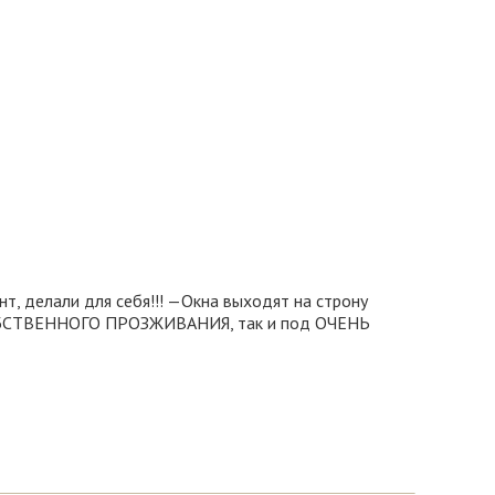
 делали для себя!!! —Окна выходят на строну
 СОБСТВЕННОГО ПРОЗЖИВАНИЯ, так и под ОЧЕНЬ