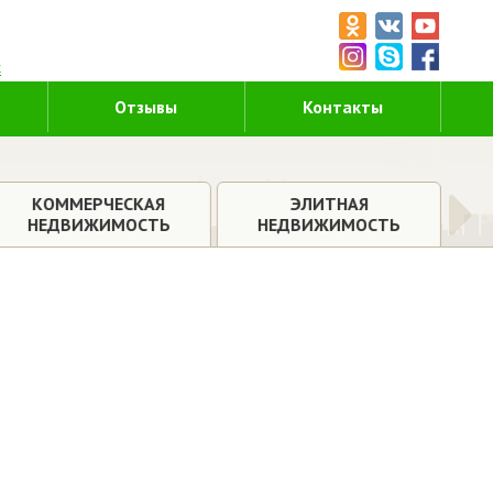
5
к
Отзывы
Контакты
КОММЕРЧЕСКАЯ
ЭЛИТНАЯ
НЕДВИЖИМОСТЬ
НЕДВИЖИМОСТЬ