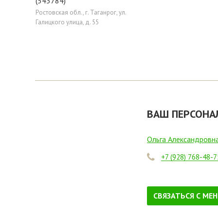
(543784)
Ростовская обл., г. Таганрог, ул.
Галицкого улица, д. 55
ВАШ ПЕРСОНА
Ольга Александровн
+7 (928) 768-48-7
СВЯЗАТЬСЯ С МЕ