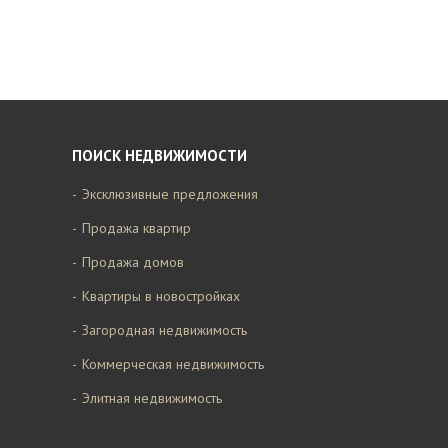
ПОИСК НЕДВИЖИМОСТИ
Эксклюзивные предложения
Продажа квартир
Продажа домов
Квартиры в новостройках
Загородная недвижимость
Коммерческая недвижимость
Элитная недвижимость