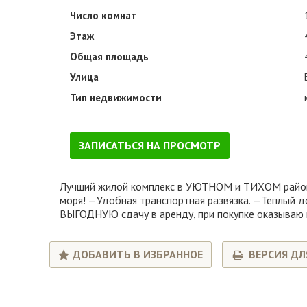
Число комнат
Этаж
Общая площадь
Улица
Тип недвижимости
ЗАПИСАТЬСЯ НА ПРОСМОТР
Лучший жилой комплекс в УЮТНОМ и ТИХОМ районе 
моря! —Удобная транспортная развязка. —Теплый
ВЫГОДНУЮ сдачу в аренду, при покупке оказываю 
ДОБАВИТЬ В ИЗБРАННОЕ
ВЕРСИЯ ДЛ