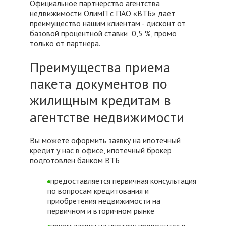
Официальное партнерство агентства
недвижимости ОлимП с ПАО «ВТБ» дает
преимущество нашим клиентам - дисконт от
базовой процентной ставки 0,5 %, промо
только от партнера.
Преимущества приема
пакета документов по
жилищным кредитам в
агентстве недвижимости
Вы можете оформить заявку на ипотечный
кредит у нас в офисе, ипотечный брокер
подготовлен банком ВТБ
предоставляется первичная консультация
по вопросам кредитования и
приобретения недвижимости на
первичном и вторичном рынке