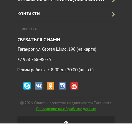
КОНТАКТЫ
ИПОТЕКА
СВЯЗАТЬСЯ С НАМИ
Таганрог, ул. Сергея Шило, 196 (
на карте
)
+7 928 768‑48-75
Режим работы: с 8:00 до 20:00 (пн—сб)
2026, Олимп – агентство недвижимости Таганрога
Соглашение на обработку данных