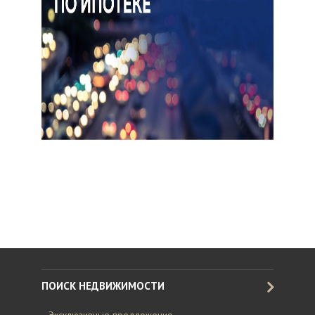
ПОИСК НЕДВИЖИМОСТИ