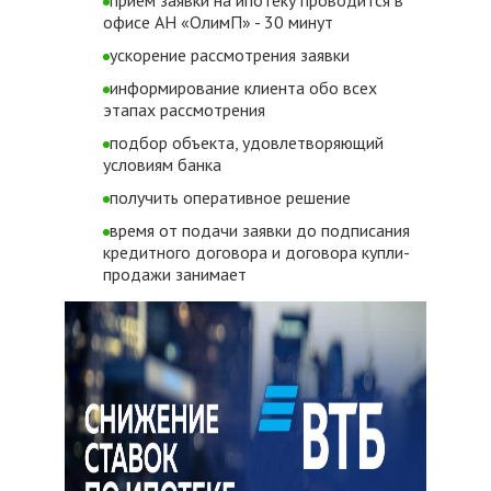
прием заявки на ипотеку проводится в
офисе АН «ОлимП» - 30 минут
ускорение рассмотрения заявки
информирование клиента обо всех
этапах рассмотрения
подбор объекта, удовлетворяющий
условиям банка
получить оперативное решение
время от подачи заявки до подписания
кредитного договора и договора купли-
продажи занимает