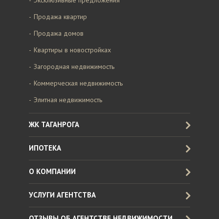
Эксклюзивные предложения
Продажа квартир
Продажа домов
Квартиры в новостройках
Загородная недвижимость
Коммерческая недвижимость
Элитная недвижимость
ЖК ТАГАНРОГА
ИПОТЕКА
О КОМПАНИИ
УСЛУГИ АГЕНТСТВА
ОТЗЫВЫ ОБ АГЕНТСТВЕ НЕДВИЖИМОСТИ