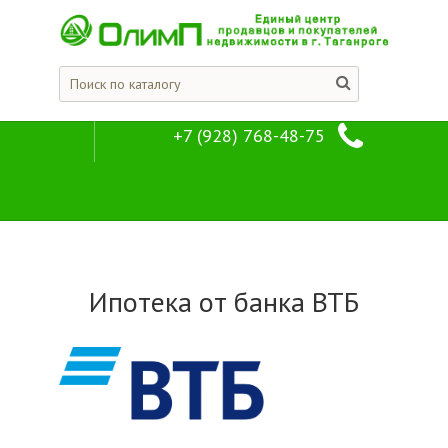
+7 (928) 768-48-75
Ипотека
Ипотека от банка ВТБ