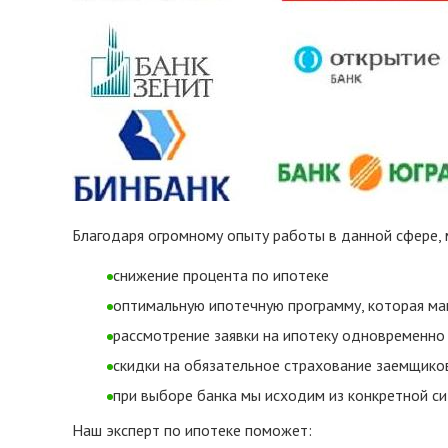
Благодаря огромному опыту работы в данной сфере
снижение процента по ипотеке
оптимальную ипотечную программу, которая ма
рассмотрение заявки на ипотеку одновременно
скидки на обязательное страхование заемщико
при выборе банка мы исходим из конкретной с
Наш эксперт по ипотеке поможет: