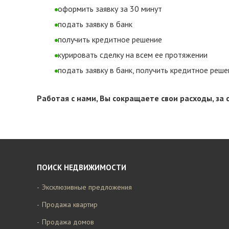
оформить заявку за 30 минут
подать заявку в банк
получить кредитное решение
курировать сделку на всем ее протяжении
подать заявку в банк, получить кредитное реше
Работая с нами, Вы сокращаете свои расходы, з
ПОИСК НЕДВИЖИМОСТИ
Эксклюзивные предложения
Продажа квартир
Продажа домов