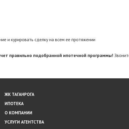
ние и курировать сделку на всем ее протяжении
а счет правильно подобранной ипотечной программы!
Звоните
ЖК ТАГАНРОГА
ИПОТЕКА
О КОМПАНИИ
УСЛУГИ АГЕНТСТВА