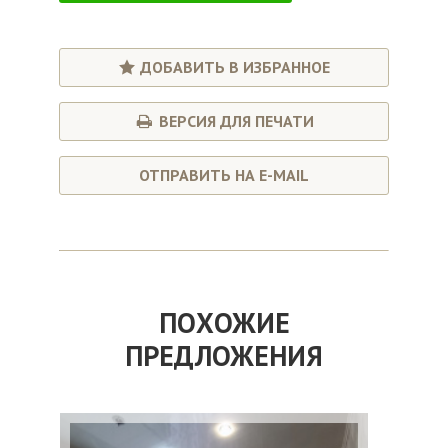
ДОБАВИТЬ В ИЗБРАННОЕ
ВЕРСИЯ ДЛЯ ПЕЧАТИ
ОТПРАВИТЬ НА E-MAIL
ПОХОЖИЕ
ПРЕДЛОЖЕНИЯ