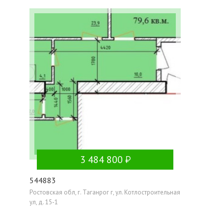
3 484 800
544883
Ростовская обл, г. Таганрог г, ул. Котлостроительная
ул, д. 15-1