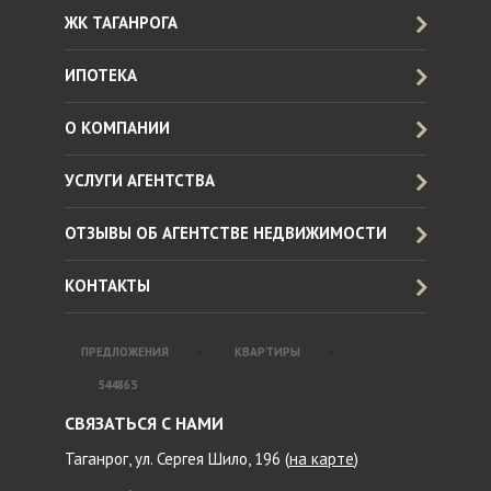
ЖК ТАГАНРОГА
ИПОТЕКА
О КОМПАНИИ
УСЛУГИ АГЕНТСТВА
ОТЗЫВЫ ОБ АГЕНТСТВЕ НЕДВИЖИМОСТИ
КОНТАКТЫ
ПРЕДЛОЖЕНИЯ
КВАРТИРЫ
544865
СВЯЗАТЬСЯ С НАМИ
Таганрог, ул. Сергея Шило, 196 (
на карте
)