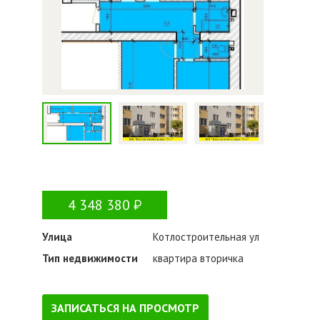
4 348 380
Улица
Котлостроительная ул
Тип недвижимости
квартира вторичка
ЗАПИСАТЬСЯ НА ПРОСМОТР