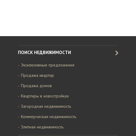
ПОИСК НЕДВИЖИМОСТИ
Эксклюзивные предложения
Продажа квартир
Продажа домов
Квартиры в новостройках
Загородная недвижимость
Коммерческая недвижимость
Элитная недвижимость