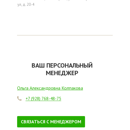
ул, д. 20-4
ВАШ ПЕРСОНАЛЬНЫЙ
МЕНЕДЖЕР
Ольга Александровна Колпакова
+7 (928) 768-48-75
СВЯЗАТЬСЯ С МЕНЕДЖЕРОМ