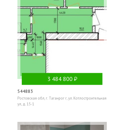
3 484 800
544883
Ростовская обл, г. Таганрог г, ул. Котлостроительная
ул, д. 15-1