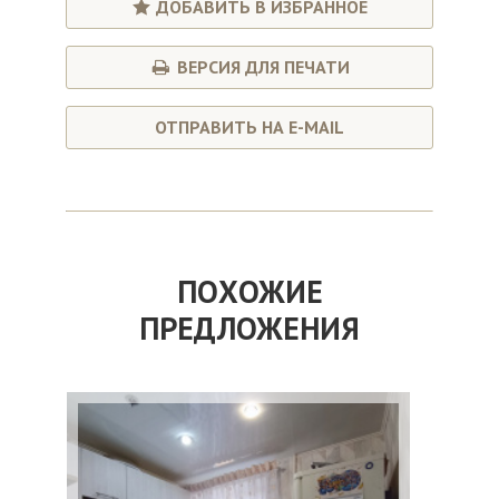
ДОБАВИТЬ В ИЗБРАННОЕ
ВЕРСИЯ ДЛЯ ПЕЧАТИ
ОТПРАВИТЬ НА E-MAIL
ПОХОЖИЕ
ПРЕДЛОЖЕНИЯ