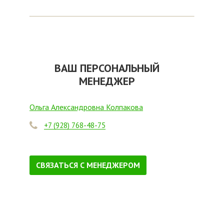
ВАШ ПЕРСОНАЛЬНЫЙ
МЕНЕДЖЕР
Ольга Александровна Колпакова
+7 (928) 768-48-75
СВЯЗАТЬСЯ С МЕНЕДЖЕРОМ