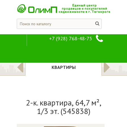
+7 (928) 768-48-75
2-к. квартира, 6
Предложения
Квартиры
ЛОЖЕНИЯ
КВАРТИРЫ
2-к. квартира, 64,7 м²,
1/3 эт. (545838)