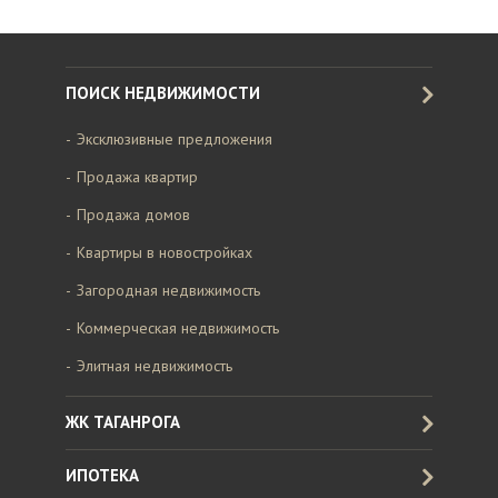
ПОИСК НЕДВИЖИМОСТИ
Эксклюзивные предложения
Продажа квартир
Продажа домов
Квартиры в новостройках
Загородная недвижимость
Коммерческая недвижимость
Элитная недвижимость
ЖК ТАГАНРОГА
ИПОТЕКА