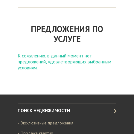
ПРЕДЛОЖЕНИЯ ПО
УСЛУГЕ
К сожалению, в данный момент нет
предложений, удовлетворяющих выбранным
условиям.
ПОИСК НЕДВИЖИМОСТИ
Эксклюзивные предложения
Продажа квартир