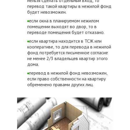
нельзя сделать отдельный вход, то
перевод такой квартиры в нежилой фонд
будет невозможен.
если окна в планируемом нежилом
помещении выходят во двор, то в
переводе помещения будет отказано.
если квартира находится в ТСЖ или
кооперативе, то для перевода в нежилой
фонд потребуется письменное согласие
не менее 2/3 владельцев квартир этого
дома.
перевод в нежилой фонд невозможен,
если право собственности на квартиру
обременено правами других лиц.