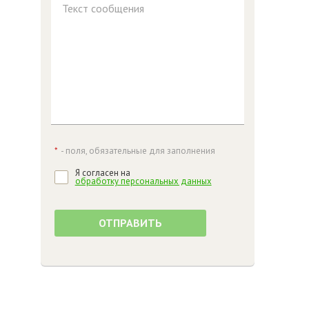
Текст сообщения
*
- поля, обязательные для заполнения
Я согласен на
обработку персональных данных
ОТПРАВИТЬ