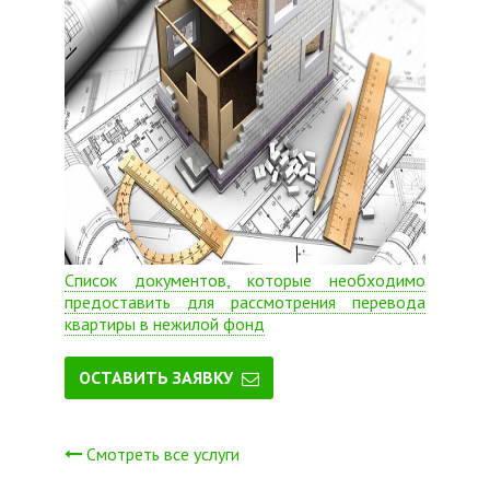
Список документов, которые необходимо
предоставить для рассмотрения перевода
квартиры в нежилой фонд
ОСТАВИТЬ ЗАЯВКУ
Смотреть все услуги