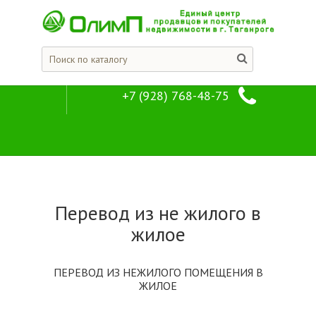
+7 (928) 768-48-75
Юридические услуги
Услуги
Перевод из не жилого в
жилое
ПЕРЕВОД ИЗ НЕЖИЛОГО ПОМЕЩЕНИЯ В
ЖИЛОЕ