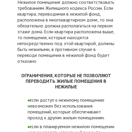
Нежилое помещение должно соответствовать
требованиям Жилищного кодекса России. Если
квартира, переводимая в нежилой фонд,
расположена в многоквартирном доме, то она
обязательно должна располагаться на первом
этаже дома. Если квартира расположена выше,
то помещения, которые находятся
непосредственно под этой квартирой, должны
быть нежилыми, в противном случае в
переводе помещения в нежилой фонд будет
отказано
ОГРАНИЧЕНИЯ, КОТОРЫЕ НЕ ПОЗВОЛЯЮТ
ПЕРЕВОДИТЬ ЖИЛЫЕ ПОМЕЩЕНИЯ В
НЕЖИЛЫЕ
если доступ к нежилому помещению
невозможен без использования
помещений, которые обеспечивают
проход к другим жилым помещениям.
если в планируемом нежилом помещении