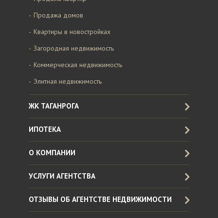
Продажа домов
Квартиры в новостройках
Загородная недвижимость
Коммерческая недвижимость
Элитная недвижимость
ЖК ТАГАНРОГА
ИПОТЕКА
О КОМПАНИИ
УСЛУГИ АГЕНТСТВА
ОТЗЫВЫ ОБ АГЕНТСТВЕ НЕДВИЖИМОСТИ