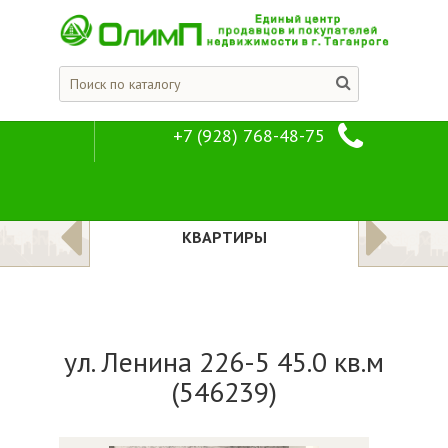
+7 (928) 768-48-75
ул. Ленина 226-
Предложения
Квартиры
ЛОЖЕНИЯ
КВАРТИРЫ
ул. Ленина 226-5 45.0 кв.м
(546239)