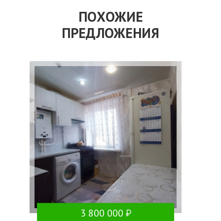
ПОХОЖИЕ
ПРЕДЛОЖЕНИЯ
3 800 000