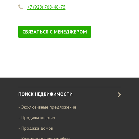
+7 (928) 768-48-75
СВЯЗАТЬСЯ С МЕНЕДЖЕРОМ
ПОИСК НЕДВИЖИМОСТИ
Эксклюзивные предложения
Продажа квартир
Продажа домов
Квартиры в новостройках