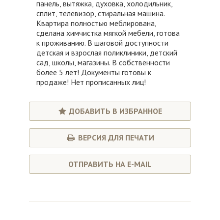
панель, вытяжка, духовка, холодильник,
сплит, телевизор, стиральная машина.
Квартира полностью меблирована,
сделана химчистка мягкой мебели, готова
к проживанию. В шаговой доступности
детская и взрослая поликлиники, детский
сад, школы, магазины. В собственности
более 5 лет! Документы готовы к
продаже! Нет прописанных лиц!
ДОБАВИТЬ В ИЗБРАННОЕ
ВЕРСИЯ ДЛЯ ПЕЧАТИ
ОТПРАВИТЬ НА E-MAIL