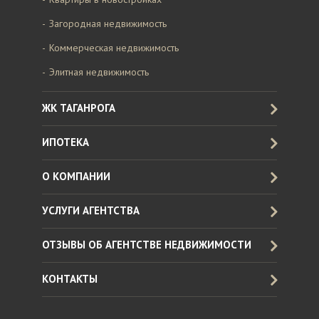
Загородная недвижимость
Коммерческая недвижимость
Элитная недвижимость
ЖК ТАГАНРОГА
ИПОТЕКА
О КОМПАНИИ
УСЛУГИ АГЕНТСТВА
ОТЗЫВЫ ОБ АГЕНТСТВЕ НЕДВИЖИМОСТИ
КОНТАКТЫ