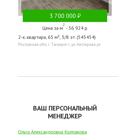
3 700 000
2
Цена за м
- 56 924 р.
2-к. квартира, 65 м², 3/8 эт. (545454)
Ростовская обл, г. Таганрог г, ул. Нестерова ул
ВАШ ПЕРСОНАЛЬНЫЙ
МЕНЕДЖЕР
Ольга Александровна Колпакова