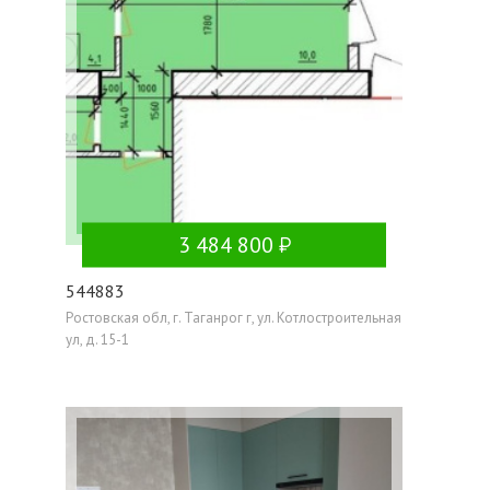
3 484 800
544883
Ростовская обл, г. Таганрог г, ул. Котлостроительная
ул, д. 15-1