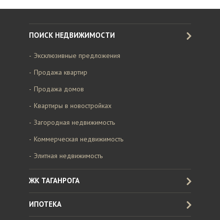
ПОИСК НЕДВИЖИМОСТИ
Эксклюзивные предложения
Продажа квартир
Продажа домов
Квартиры в новостройках
Загородная недвижимость
Коммерческая недвижимость
Элитная недвижимость
ЖК ТАГАНРОГА
ИПОТЕКА