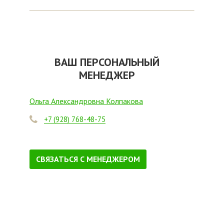
ВАШ ПЕРСОНАЛЬНЫЙ
МЕНЕДЖЕР
Ольга Александровна Колпакова
+7 (928) 768-48-75
СВЯЗАТЬСЯ С МЕНЕДЖЕРОМ