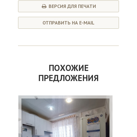
ВЕРСИЯ ДЛЯ ПЕЧАТИ
ОТПРАВИТЬ НА E-MAIL
ПОХОЖИЕ
ПРЕДЛОЖЕНИЯ