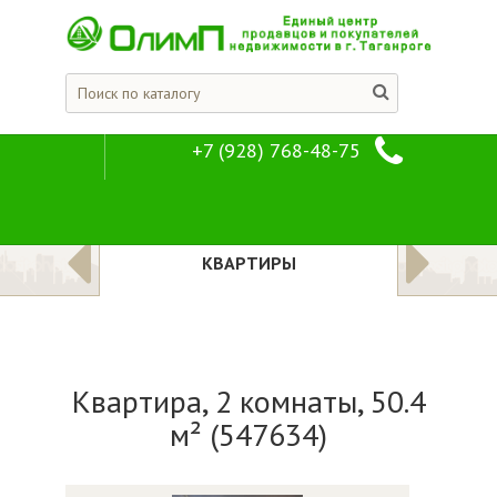
+7 (928) 768-48-75
Квартира, 2 ком
Предложения
Квартиры
ЛОЖЕНИЯ
КВАРТИРЫ
Квартира, 2 комнаты, 50.4
м² (547634)