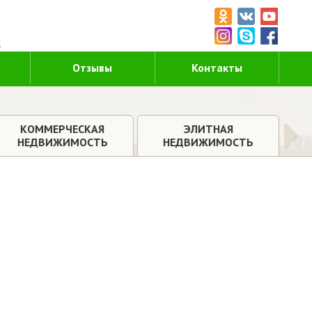
5
к
Отзывы
Контакты
КОММЕРЧЕСКАЯ
ЭЛИТНАЯ
НЕДВИЖИМОСТЬ
НЕДВИЖИМОСТЬ