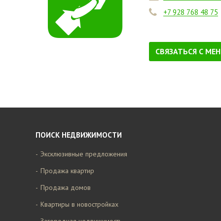
+7 928 768 48 75
СВЯЗАТЬСЯ С МЕ
ПОИСК НЕДВИЖИМОСТИ
Эксклюзивные предложения
Продажа квартир
Продажа домов
Квартиры в новостройках