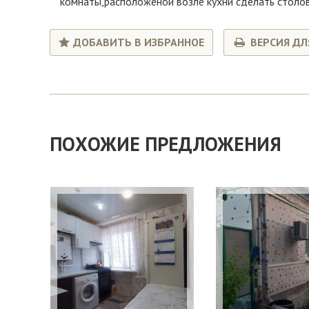
комнаты,расположеной возле кухни сделать столов
ДОБАВИТЬ В ИЗБРАННОЕ
ВЕРСИЯ ДЛ
ПОХОЖИЕ ПРЕДЛОЖЕНИЯ