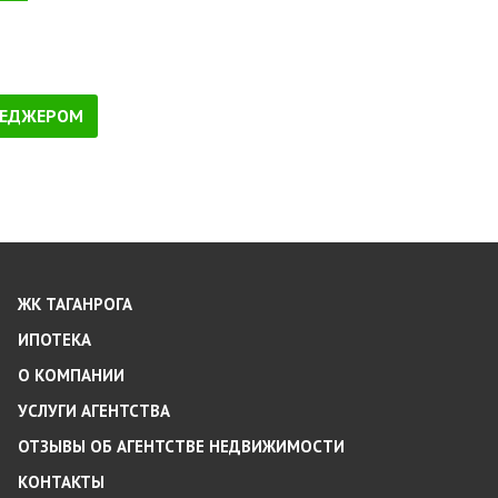
НЕДЖЕРОМ
ЖК ТАГАНРОГА
ИПОТЕКА
О КОМПАНИИ
УСЛУГИ АГЕНТСТВА
ОТЗЫВЫ ОБ АГЕНТСТВЕ НЕДВИЖИМОСТИ
КОНТАКТЫ