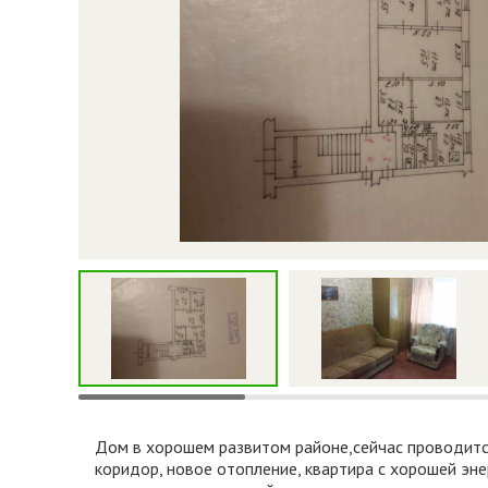
Дом в хорошем развитом районе,сейчас проводится
коридор, новое отопление, квартира с хорошей эн