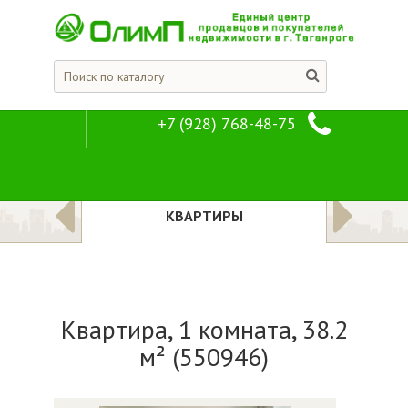
+7 (928) 768-48-75
Квартира, 1 ком
Предложения
Квартиры
ЛОЖЕНИЯ
КВАРТИРЫ
Квартира, 1 комната, 38.2
м² (550946)