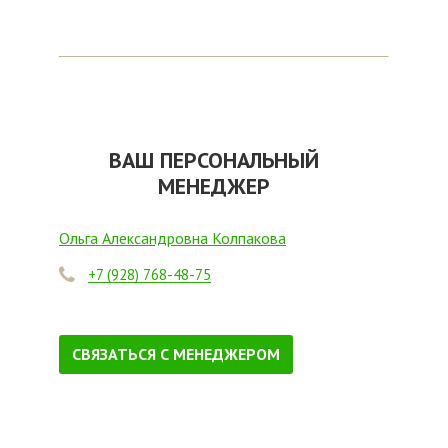
ВАШ ПЕРСОНАЛЬНЫЙ
МЕНЕДЖЕР
Ольга Александровна Колпакова
+7 (928) 768-48-75
СВЯЗАТЬСЯ С МЕНЕДЖЕРОМ