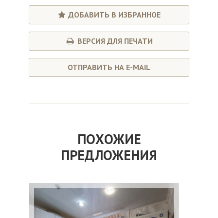
ДОБАВИТЬ В ИЗБРАННОЕ
ВЕРСИЯ ДЛЯ ПЕЧАТИ
ОТПРАВИТЬ НА E-MAIL
ПОХОЖИЕ
ПРЕДЛОЖЕНИЯ