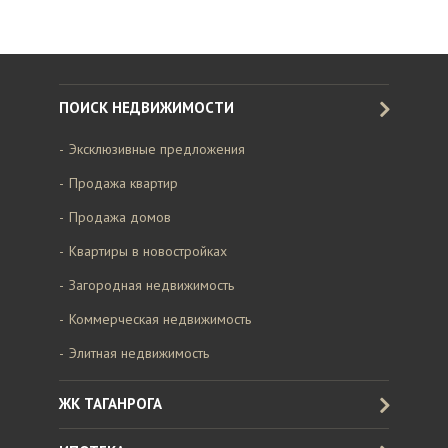
ПОИСК НЕДВИЖИМОСТИ
Эксклюзивные предложения
Продажа квартир
Продажа домов
Квартиры в новостройках
Загородная недвижимость
Коммерческая недвижимость
Элитная недвижимость
ЖК ТАГАНРОГА