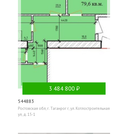
3 484 800
544883
Ростовская обл, г. Таганрог г, ул. Котлостроительная
ул, д. 15-1