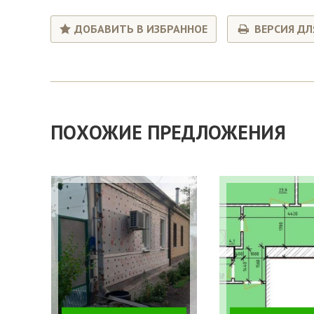
ДОБАВИТЬ В ИЗБРАННОЕ
ВЕРСИЯ ДЛ
ПОХОЖИЕ ПРЕДЛОЖЕНИЯ