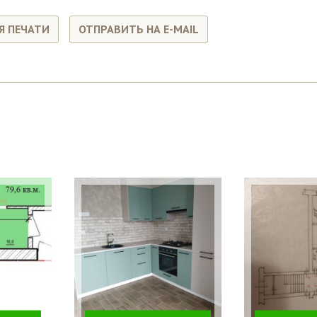
Я ПЕЧАТИ
ОТПРАВИТЬ НА E-MAIL