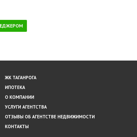
НЕДЖЕРОМ
ЖК ТАГАНРОГА
ИПОТЕКА
О КОМПАНИИ
УСЛУГИ АГЕНТСТВА
ОТЗЫВЫ ОБ АГЕНТСТВЕ НЕДВИЖИМОСТИ
КОНТАКТЫ