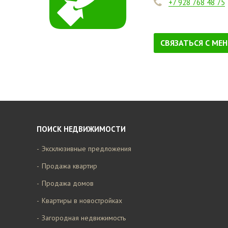
+7 928 768 48 75
СВЯЗАТЬСЯ С МЕ
ПОИСК НЕДВИЖИМОСТИ
Эксклюзивные предложения
Продажа квартир
Продажа домов
Квартиры в новостройках
Загородная недвижимость