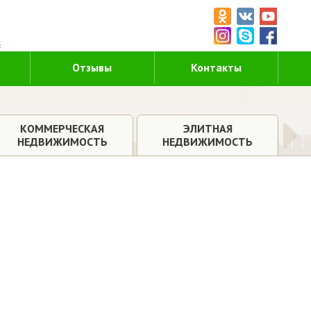
5
к
Отзывы
Контакты
КОММЕРЧЕСКАЯ
ЭЛИТНАЯ
НЕДВИЖИМОСТЬ
НЕДВИЖИМОСТЬ