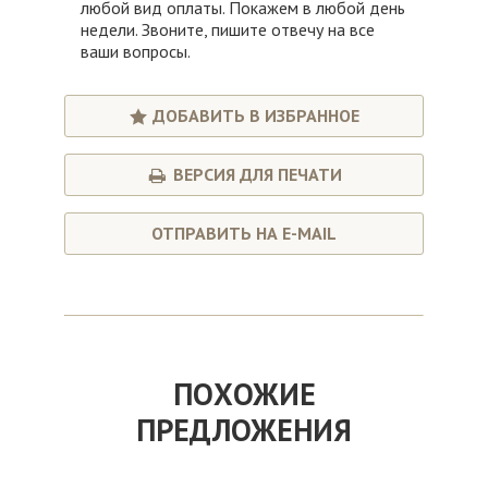
любой вид оплаты. Покажем в любой день
недели. Звоните, пишите отвечу на все
ваши вопросы.
ДОБАВИТЬ В ИЗБРАННОЕ
ВЕРСИЯ ДЛЯ ПЕЧАТИ
ОТПРАВИТЬ НА E-MAIL
ПОХОЖИЕ
ПРЕДЛОЖЕНИЯ