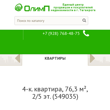
+7 (928) 768-48-75
4-к. квартира, 7
Предложения
Квартиры
ЛОЖЕНИЯ
КВАРТИРЫ
4-к. квартира, 76,3 м²,
2/5 эт. (549035)