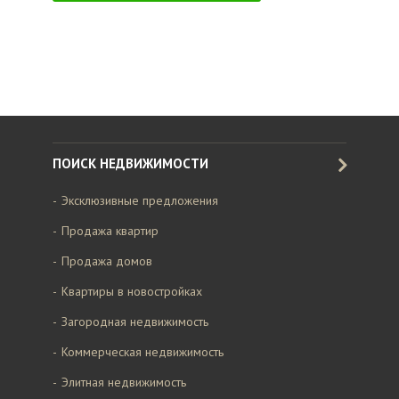
ПОИСК НЕДВИЖИМОСТИ
Эксклюзивные предложения
Продажа квартир
Продажа домов
Квартиры в новостройках
Загородная недвижимость
Коммерческая недвижимость
Элитная недвижимость