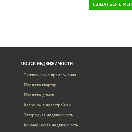
СВЯЗАТЬСЯ С МЕ
ПОИСК НЕДВИЖИМОСТИ
Эксклюзивные предложения
Продажа квартир
Продажа домов
Квартиры в новостройках
Загородная недвижимость
Коммерческая недвижимость