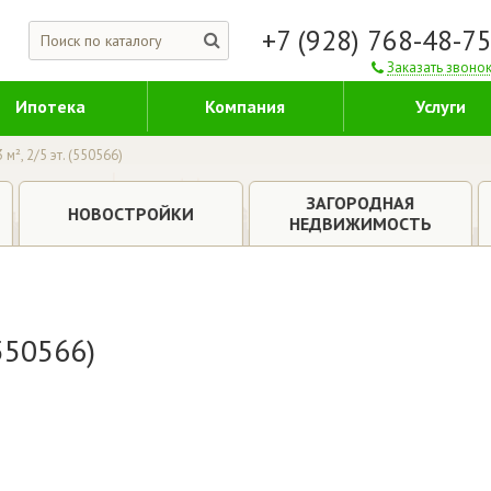
+7 (928) 768-48-7
Заказать звоно
Ипотека
Компания
Услуги
 м², 2/5 эт. (550566)
ЗАГОРОДНАЯ
НОВОСТРОЙКИ
НЕДВИЖИМОСТЬ
(550566)