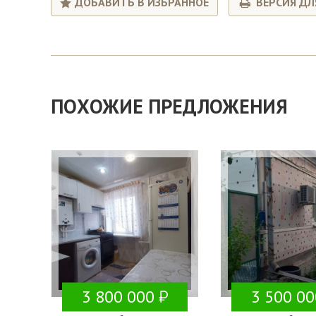
ДОБАВИТЬ В ИЗБРАННОЕ
ВЕРСИЯ ДЛ
ПОХОЖИЕ ПРЕДЛОЖЕНИЯ
3 800 000
3 500 00