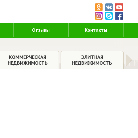
5
к
Отзывы
Контакты
КОММЕРЧЕСКАЯ
ЭЛИТНАЯ
НЕДВИЖИМОСТЬ
НЕДВИЖИМОСТЬ