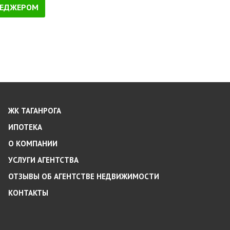
НЕДЖЕРОМ
ЖК ТАГАНРОГА
ИПОТЕКА
О КОМПАНИИ
УСЛУГИ АГЕНТСТВА
ОТЗЫВЫ ОБ АГЕНТСТВЕ НЕДВИЖИМОСТИ
КОНТАКТЫ