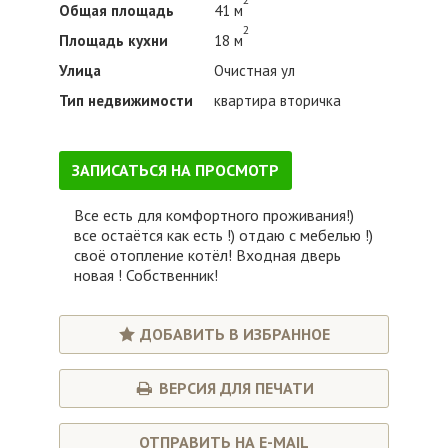
Общая площадь
41 м
2
Площадь кухни
18 м
Улица
Очистная ул
Тип недвижимости
квартира вторичка
ЗАПИСАТЬСЯ НА ПРОСМОТР
Все есть для комфортного проживания!)
все остаётся как есть !) отдаю с мебелью !)
своё отопление котёл! Входная дверь
новая ! Собственник!
ДОБАВИТЬ В ИЗБРАННОЕ
ВЕРСИЯ ДЛЯ ПЕЧАТИ
ОТПРАВИТЬ НА E-MAIL