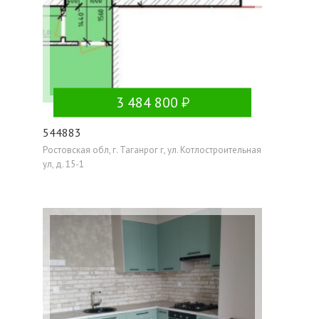
3 484 800
544883
Ростовская обл, г. Таганрог г, ул. Котлостроительная
ул, д. 15-1