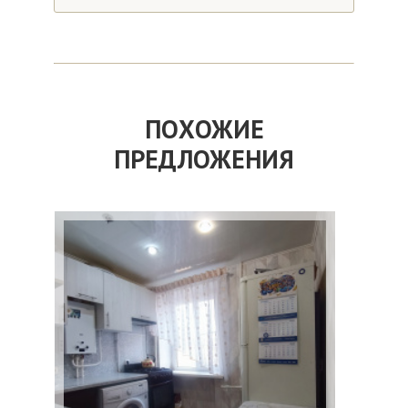
ПОХОЖИЕ
ПРЕДЛОЖЕНИЯ