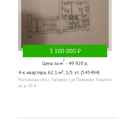
3 100 000
2
Цена за м
- 49 920 р.
4-к. квартира, 62,1 м², 1/5 эт. (545494)
Ростовская обл, г. Таганрог г, ул. Пальмиро Тольятти
ул, д. 20-4