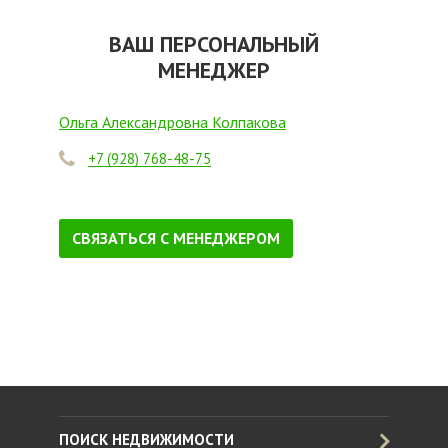
ВАШ ПЕРСОНАЛЬНЫЙ
МЕНЕДЖЕР
Ольга Александровна Колпакова
+7 (928) 768-48-75
СВЯЗАТЬСЯ С МЕНЕДЖЕРОМ
ПОИСК НЕДВИЖИМОСТИ