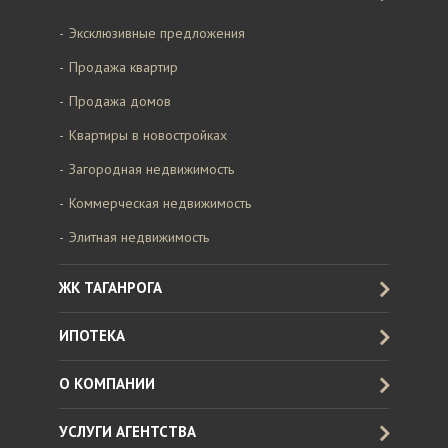
Эксклюзивные предложения
Продажа квартир
Продажа домов
Квартиры в новостройках
Загородная недвижимость
Коммерческая недвижимость
Элитная недвижимость
ЖК ТАГАНРОГА
ИПОТЕКА
О КОМПАНИИ
УСЛУГИ АГЕНТСТВА