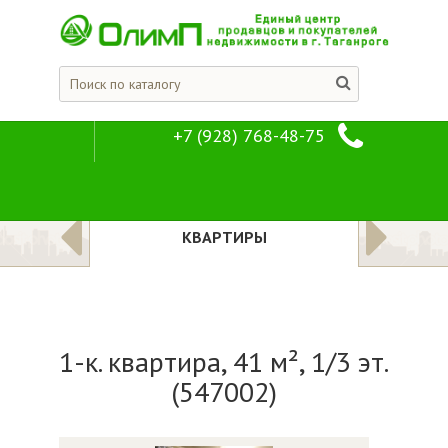
+7 (928) 768-48-75
1-к. квартира, 4
Предложения
Квартиры
ЛОЖЕНИЯ
КВАРТИРЫ
1-к. квартира, 41 м², 1/3 эт.
(547002)