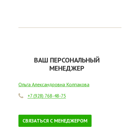
ВАШ ПЕРСОНАЛЬНЫЙ
МЕНЕДЖЕР
Ольга Александровна Колпакова
+7 (928) 768-48-75
СВЯЗАТЬСЯ С МЕНЕДЖЕРОМ