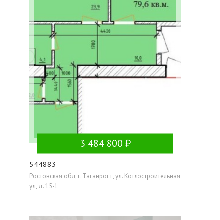
3 484 800
544883
Ростовская обл, г. Таганрог г, ул. Котлостроительная
ул, д. 15-1