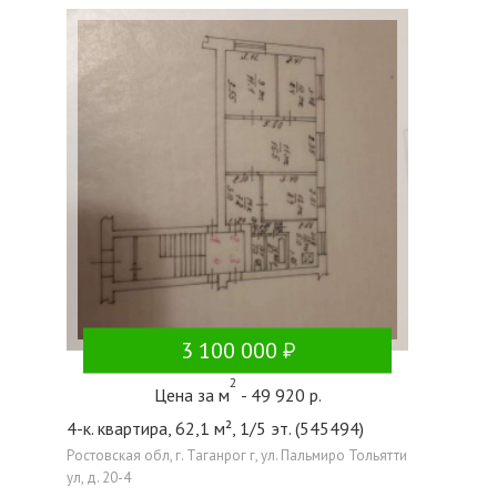
3 100 000
2
Цена за м
- 49 920 р.
4-к. квартира, 62,1 м², 1/5 эт. (545494)
Ростовская обл, г. Таганрог г, ул. Пальмиро Тольятти
ул, д. 20-4