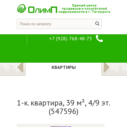
+7 (928) 768-48-75
1-к. квартира, 3
Предложения
Квартиры
ЛОЖЕНИЯ
КВАРТИРЫ
1-к. квартира, 39 м², 4/9 эт.
(547596)