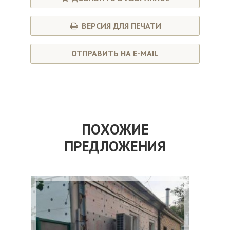
ВЕРСИЯ ДЛЯ ПЕЧАТИ
ОТПРАВИТЬ НА E-MAIL
ПОХОЖИЕ
ПРЕДЛОЖЕНИЯ