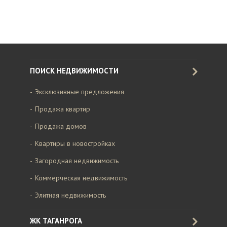
ПОИСК НЕДВИЖИМОСТИ
Эксклюзивные предложения
Продажа квартир
Продажа домов
Квартиры в новостройках
Загородная недвижимость
Коммерческая недвижимость
Элитная недвижимость
ЖК ТАГАНРОГА