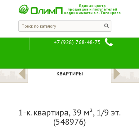
+7 (928) 768-48-75
1-к. квартира, 3
Предложения
Квартиры
ЛОЖЕНИЯ
КВАРТИРЫ
1-к. квартира, 39 м², 1/9 эт.
(548976)