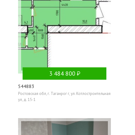
3 484 800
544883
Ростовская обл, г. Таганрог г, ул. Котлостроительная
ул, д. 15-1