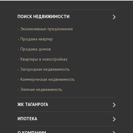
ПОИСК НЕДВИЖИМОСТИ
Эксклюзивные предложения
Продажа квартир
Продажа домов
Квартиры в новостройках
Загородная недвижимость
Коммерческая недвижимость
Элитная недвижимость
ЖК ТАГАНРОГА
ИПОТЕКА
О КОМПАНИИ