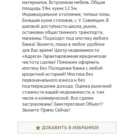
материалов. Встроенная мебель. Общая
площадь 39м, кухня 12.5м.
Индивидуальное отопление, теплые полы.
Большая кухня столовая, с. У. Совмещен. В
шаговой доступности школа, рынок,
остановки общественного транспорта,
магазины. Подходит под ипотеку любого
банка! Звоните, показ в любое удобное
для Вас время! Центр недвижимости
«Адреса» Гарантированная юридическая
чистота сделки! Поможем оформить
ипотеку Без Посещения банка с любой
кредитной историей! Ипотека без
первоначального взноса и без
подтверждения дохода; Оценка рыночной
стоимости вашей недвижимости, в том
числе и коммерческой; Все сделки
застрахованы! Заинтересовал Объект?
Звоните Прямо Сейчас!
ДОБАВИТЬ В ИЗБРАННОЕ