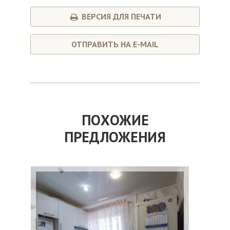
ВЕРСИЯ ДЛЯ ПЕЧАТИ
ОТПРАВИТЬ НА E-MAIL
ПОХОЖИЕ
ПРЕДЛОЖЕНИЯ