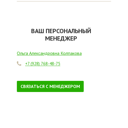
ВАШ ПЕРСОНАЛЬНЫЙ
МЕНЕДЖЕР
Ольга Александровна Колпакова
+7 (928) 768-48-75
СВЯЗАТЬСЯ С МЕНЕДЖЕРОМ