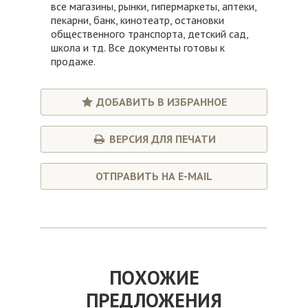
все мaгaзины, рынки, гипермаркеты, аптеки,
пекарни, банк, кинотеатр, остановки
общественного транспорта, детский сад,
школа и тд. Все документы готовы к
продаже.
ДОБАВИТЬ В ИЗБРАННОЕ
ВЕРСИЯ ДЛЯ ПЕЧАТИ
ОТПРАВИТЬ НА E-MAIL
ПОХОЖИЕ
ПРЕДЛОЖЕНИЯ