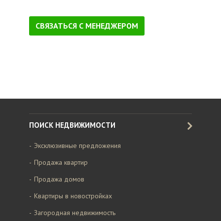
СВЯЗАТЬСЯ С МЕНЕДЖЕРОМ
ПОИСК НЕДВИЖИМОСТИ
Эксклюзивные предложения
Продажа квартир
Продажа домов
Квартиры в новостройках
Загородная недвижимость