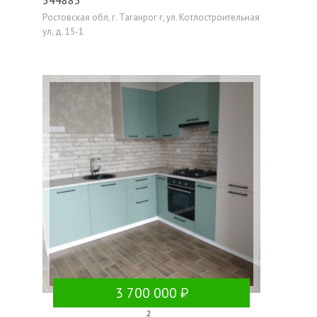
Ростовская обл, г. Таганрог г, ул. Котлостроительная
ул, д. 15-1
3 700 000
2