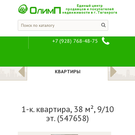
+7 (928) 768-48-75
1-к. квартира, 3
Предложения
Квартиры
ЛОЖЕНИЯ
КВАРТИРЫ
1-к. квартира, 38 м², 9/10
эт. (547658)