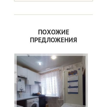
ПОХОЖИЕ
ПРЕДЛОЖЕНИЯ