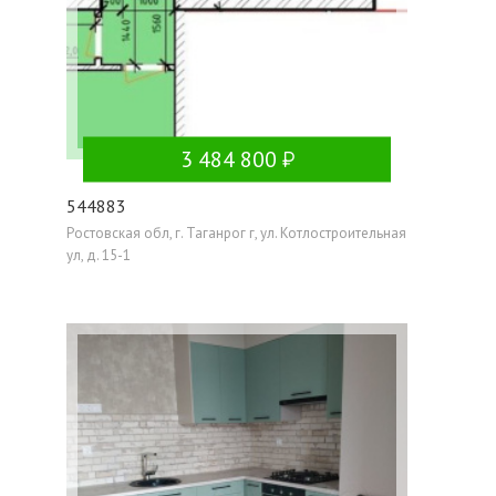
3 484 800
544883
Ростовская обл, г. Таганрог г, ул. Котлостроительная
ул, д. 15-1