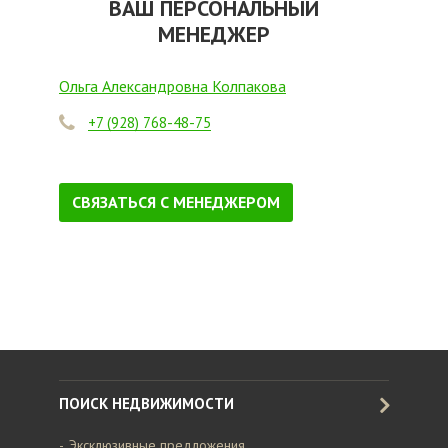
ВАШ ПЕРСОНАЛЬНЫЙ
МЕНЕДЖЕР
Ольга Александровна Колпакова
+7 (928) 768-48-75
СВЯЗАТЬСЯ С МЕНЕДЖЕРОМ
ПОИСК НЕДВИЖИМОСТИ
Эксклюзивные предложения