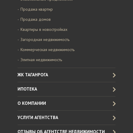
Продажа квартир
Продажа домов
Квартиры в новостройках
Загородная недвижимость
Коммерческая недвижимость
Элитная недвижимость
ЖК ТАГАНРОГА
ИПОТЕКА
О КОМПАНИИ
УСЛУГИ АГЕНТСТВА
ОТЗЫВЫ ОБ АГЕНТСТВЕ НЕДВИЖИМОСТИ