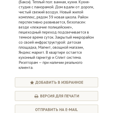
(Бакси). Теплый пол: ванная, кухня. Кухня-
студия с панорамой. Дом вдали от дороги,
чистый свежий воздух. Новый жилой
комплекс, рядом 39 новая школа. Район
перспективно развивается, безопасен:
везде «лежачие полицейские»,
пешеходный переход подсвечивается в
темное время суток. Закрытый микрорайон
со своей инфраструктурой: детская
площадка, Магнит, овощной магазин,
Яндекс маркет. В квартире остается
кухонный гарнитур и Сплит система.
Риэлторам — при наличии реального
клиента.
ДОБАВИТЬ В ИЗБРАННОЕ
ВЕРСИЯ ДЛЯ ПЕЧАТИ
ОТПРАВИТЬ НА E-MAIL