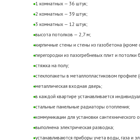
1 комнатных — 36 штук;
2 комнатных — 39 штук;
3 комнатных — 12 штук;
высота потолков — 2,7 м;
кирпичные стены и стены из газобетона (кроме 
перегородки из пазогребневых плит и потолки б
стяжка на полу;
стеклопакеты в металлопластиковом профиле (
металлическая входная дверь;
в каждой квартире устанавливается индивидуа
стальные панельные радиаторы отопления;
коммуникации для установки сантехнического 
выполнена электрическая разводка;
устанавливаются приборы учета воды, газа и эл