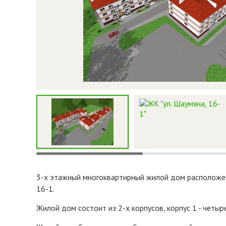
3-х этажный многоквартирный жилой дом расположен 
16-1.
Жилой дом состоит из 2-х корпусов, корпус 1 - четыре