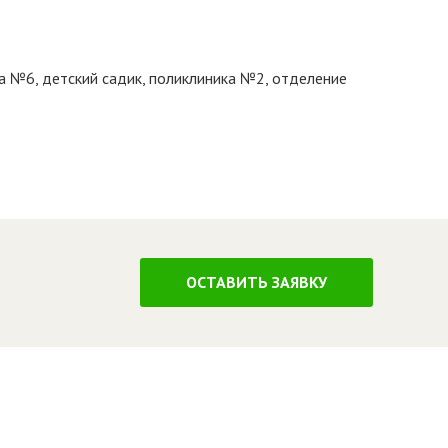
а №6, детский садик, поликлиника №2, отделение
ОСТАВИТЬ ЗАЯВКУ