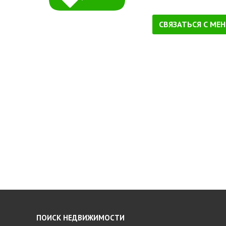
СВЯЗАТЬСЯ С МЕ
ПОИСК НЕДВИЖИМОСТИ