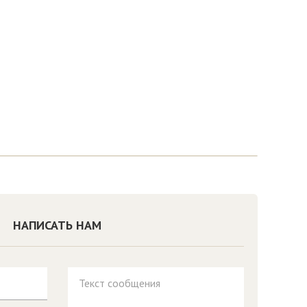
НАПИСАТЬ НАМ
Текст сообщения