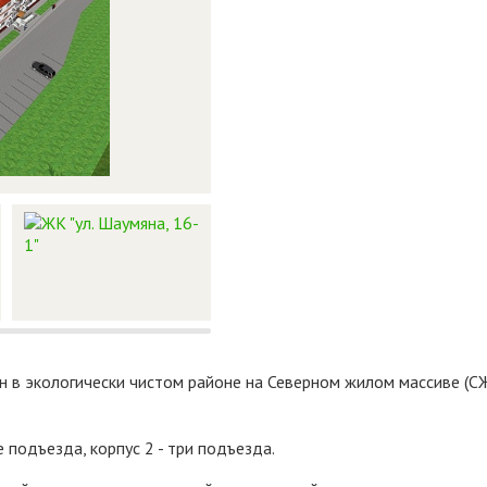
в экологически чистом районе на Северном жилом массиве (СЖМ
 подъезда, корпус 2 - три подъезда.