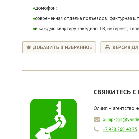
домофон;
современная отделка подъездов: фактурная шт
в каждую квартиру заведено ТВ, интернет, тел
ДОБАВИТЬ В ИЗБРАННОЕ
ВЕРСИЯ ДЛ
СВЯЖИТЕСЬ С
Олимп – агентство 
olimp-tgn@yande
+7 928 768 48 75