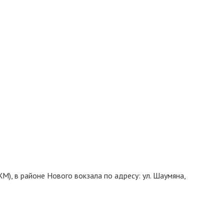
), в районе Нового вокзала по адресу: ул. Шаумяна,