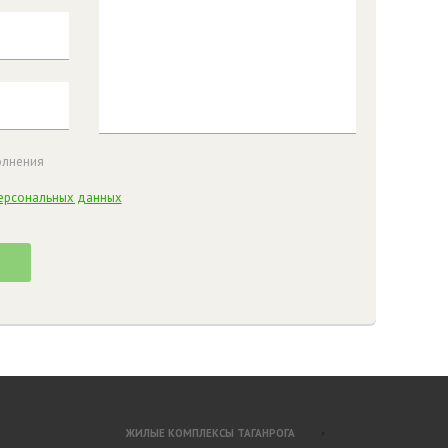
олнения
ерсональных данных
ЖИЛЫЕ КОМПЛЕКСЫ ТАГАНРОГА