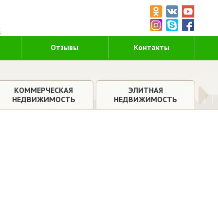
5
к
Отзывы
Контакты
КОММЕРЧЕСКАЯ
ЭЛИТНАЯ
НЕДВИЖИМОСТЬ
НЕДВИЖИМОСТЬ