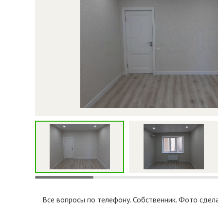
Все вопросы по телефону. Собственник. Фото сдела