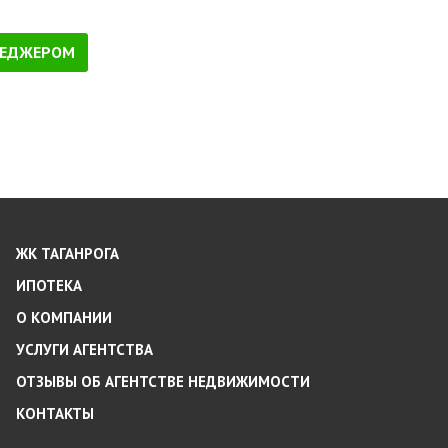
НЕДЖЕРОМ
ЖК ТАГАНРОГА
ИПОТЕКА
О КОМПАНИИ
УСЛУГИ АГЕНТСТВА
ОТЗЫВЫ ОБ АГЕНТСТВЕ НЕДВИЖИМОСТИ
КОНТАКТЫ