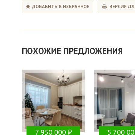
ДОБАВИТЬ В ИЗБРАННОЕ
ВЕРСИЯ ДЛ
ПОХОЖИЕ ПРЕДЛОЖЕНИЯ
7 950 000
5 700 00