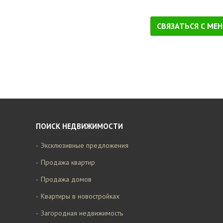
СВЯЗАТЬСЯ С МЕ
ПОИСК НЕДВИЖИМОСТИ
Эксклюзивные предложения
Продажа квартир
Продажа домов
Квартиры в новостройках
Загородная недвижимость