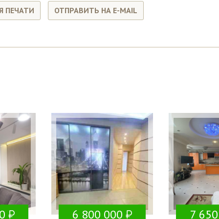
Я ПЕЧАТИ
ОТПРАВИТЬ НА E-MAIL
0
6 800 000
7 650