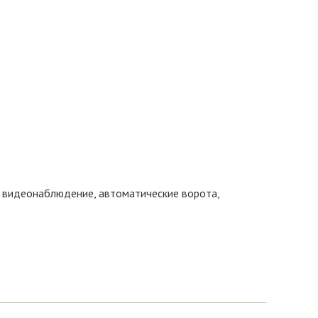
а, видеонаблюдение, автоматические ворота,