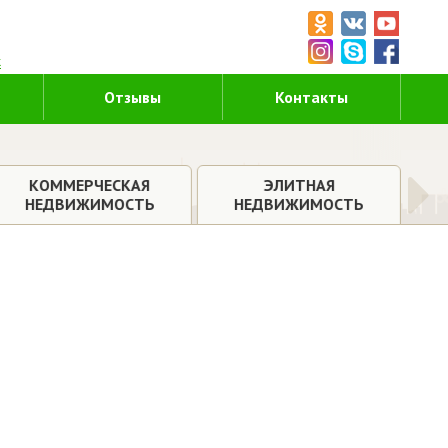
5
к
Отзывы
Контакты
КОММЕРЧЕСКАЯ
ЭЛИТНАЯ
НЕДВИЖИМОСТЬ
НЕДВИЖИМОСТЬ