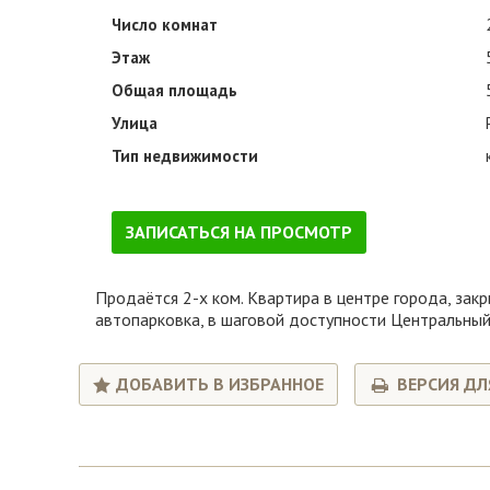
Число комнат
Этаж
Общая площадь
Улица
Тип недвижимости
ЗАПИСАТЬСЯ НА ПРОСМОТР
Продаётся 2-х ком. Квартира в центре города, зак
автопарковка, в шаговой доступности Центральный
ДОБАВИТЬ В ИЗБРАННОЕ
ВЕРСИЯ ДЛ