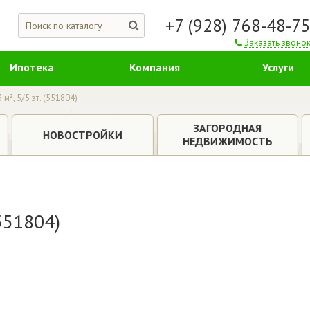
+7 (928) 768-48-7
Заказать звоно
Ипотека
Компания
Услуги
 м², 5/5 эт. (551804)
ЗАГОРОДНАЯ
НОВОСТРОЙКИ
НЕДВИЖИМОСТЬ
(551804)