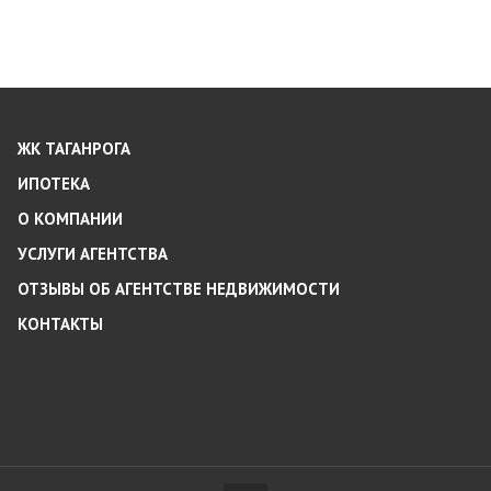
ЖК ТАГАНРОГА
ИПОТЕКА
О КОМПАНИИ
УСЛУГИ АГЕНТСТВА
ОТЗЫВЫ ОБ АГЕНТСТВЕ НЕДВИЖИМОСТИ
КОНТАКТЫ