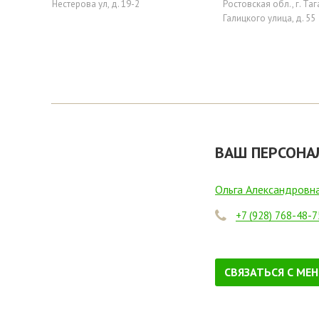
Нестерова ул, д. 19-2
Ростовская обл., г. Таг
Галицкого улица, д. 55
ВАШ ПЕРСОНА
Ольга Александровн
+7 (928) 768-48-7
СВЯЗАТЬСЯ С МЕ