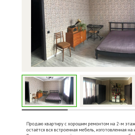
Продаю квартиру с хорошим ремонтом на 2-м этаже
остаётся вся встроенная мебель, изготовленная на