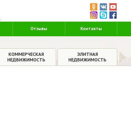
5
к
Отзывы
Контакты
КОММЕРЧЕСКАЯ
ЭЛИТНАЯ
НЕДВИЖИМОСТЬ
НЕДВИЖИМОСТЬ