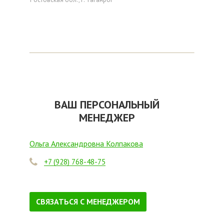
ВАШ ПЕРСОНАЛЬНЫЙ
МЕНЕДЖЕР
Ольга Александровна Колпакова
+7 (928) 768-48-75
СВЯЗАТЬСЯ С МЕНЕДЖЕРОМ