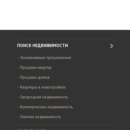
ПОИСК НЕДВИЖИМОСТИ
Эксклюзивные предложения
Продажа квартир
Продажа домов
Квартиры в новостройках
Загородная недвижимость
Коммерческая недвижимость
Элитная недвижимость