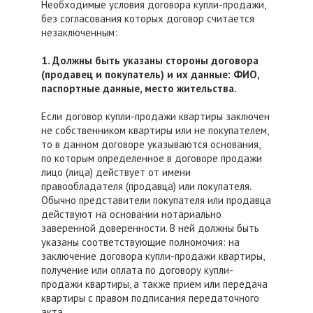
Необходимые условия договора купли-продажи,
без согласования которых договор считается
незаключенным:
1. Должны быть указаны стороны договора
(продавец и покупатель) и их данные: ФИО,
паспортные данные, место жительства.
Если договор купли-продажи квартиры заключен
не собственником квартиры или не покупателем,
то в данном договоре указываются основания,
по которым определенное в договоре продажи
лицо (лица) действует от имени
правообладателя (продавца) или покупателя.
Обычно представители покупателя или продавца
действуют на основании нотариально
заверенной доверенности. В ней должны быть
указаны соответствующие полномочия: на
заключение договора купли-продажи квартиры,
получение или оплата по договору купли-
продажи квартиры, а также прием или передача
квартиры с правом подписания передаточного
акта.