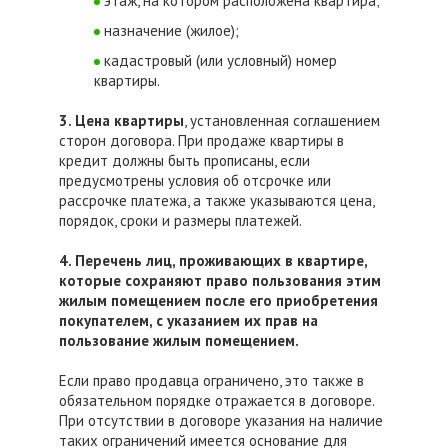
этаж, на котором расположена квартира;
назначение (жилое);
кадастровый (или условный) номер
квартиры.
3. Цена квартиры
, установленная соглашением
сторон договора. При продаже квартиры в
кредит должны быть прописаны, если
предусмотрены условия об отсрочке или
рассрочке платежа, а также указываются цена,
порядок, сроки и размеры платежей.
4. Перечень лиц, проживающих в квартире,
которые сохраняют право пользования этим
жилым помещением после его приобретения
покупателем, с указанием их прав на
пользование жилым помещением.
Если право продавца ограничено, это также в
обязательном порядке отражается в договоре.
При отсутствии в договоре указания на наличие
таких ограничений имеется основание для