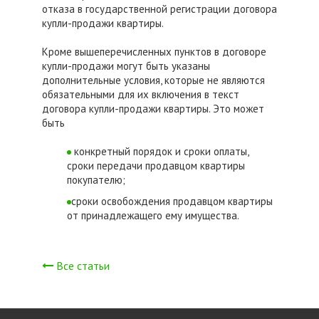
отказа в государственной регистрации договора
купли-продажи квартиры.
Кроме вышеперечисленных пунктов в договоре
купли-продажи могут быть указаны
дополнительные условия, которые не являются
обязательными для их включения в текст
договора купли-продажи квартиры. Это может
быть
конкретный порядок и сроки оплаты,
сроки передачи продавцом квартиры
покупателю;
сроки освобождения продавцом квартиры
от принадлежащего ему имущества.
Все статьи