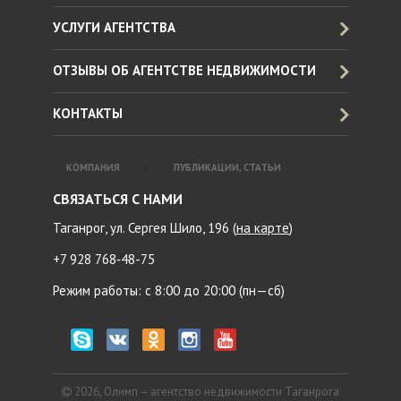
УСЛУГИ АГЕНТСТВА
ОТЗЫВЫ ОБ АГЕНТСТВЕ НЕДВИЖИМОСТИ
КОНТАКТЫ
КОМПАНИЯ
ПУБЛИКАЦИИ, СТАТЬИ
СВЯЗАТЬСЯ С НАМИ
Таганрог, ул. Сергея Шило, 196 (
на карте
)
+7 928 768‑48-75
Режим работы: с 8:00 до 20:00 (пн—сб)
2026, Олимп – агентство недвижимости Таганрога