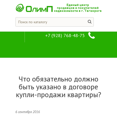
+7 (928) 768-48-75
Публикации, статьи
Компания
Что обязательно должно
быть указано в договоре
купли-продажи квартиры?
6 сентября 2016