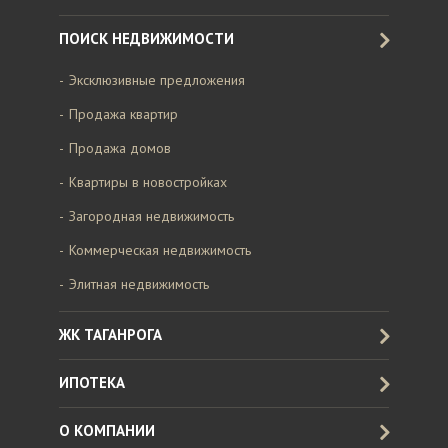
ПОИСК НЕДВИЖИМОСТИ
Эксклюзивные предложения
Продажа квартир
Продажа домов
Квартиры в новостройках
Загородная недвижимость
Коммерческая недвижимость
Элитная недвижимость
ЖК ТАГАНРОГА
ИПОТЕКА
О КОМПАНИИ