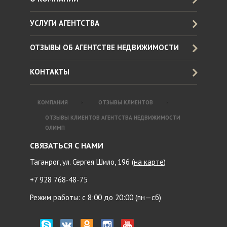
УСЛУГИ АГЕНТСТВА
ОТЗЫВЫ ОБ АГЕНТСТВЕ НЕДВИЖИМОСТИ
КОНТАКТЫ
КОМПАНИЯ
ОТЗЫВЫ КЛИЕНТОВ
ОТЗЫВЫ КЛИЕНТОВ АГЕНТСТВА НЕДВИЖИМОСТИ
ОЛИМП
СВЯЗАТЬСЯ С НАМИ
Таганрог, ул. Сергея Шило, 196 (
на карте
)
+7 928 768‑48-75
Режим работы: с 8:00 до 20:00 (пн—сб)