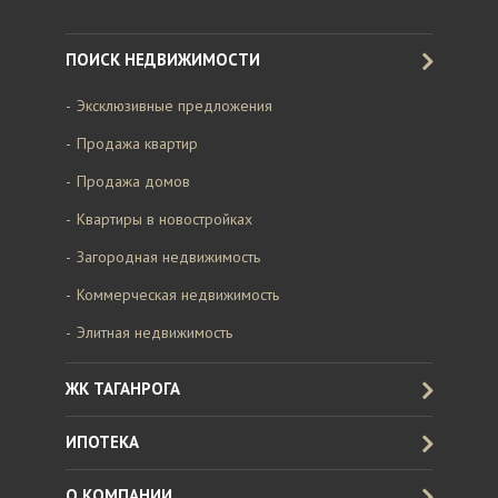
ПОИСК НЕДВИЖИМОСТИ
Эксклюзивные предложения
Продажа квартир
Продажа домов
Квартиры в новостройках
Загородная недвижимость
Коммерческая недвижимость
Элитная недвижимость
ЖК ТАГАНРОГА
ИПОТЕКА
О КОМПАНИИ