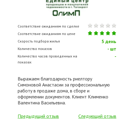
Соответствие ожиданиям по сделке
Соответствие ожиданиям по цене
5
день
Скорость подбора жилья
-
шт
Количество показов
-
Количество часов проведенных на
показах
Выражаем благодарность риелтору
Симоновой Анастасии за профессиональную
работу в продаже дома, в сборе и
оформлении документов. Клиент Клименко
Валентина Васильевна.
Предыдущий отзыв
Следующий отзыв