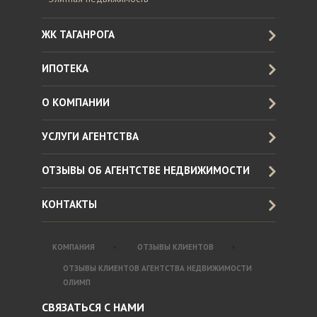
ЖК ТАГАНРОГА
ИПОТЕКА
О КОМПАНИИ
УСЛУГИ АГЕНТСТВА
ОТЗЫВЫ ОБ АГЕНТСТВЕ НЕДВИЖИМОСТИ
КОНТАКТЫ
КОМПАНИЯ
ОТЗЫВЫ КЛИЕНТОВ
ОТЗЫВЫ КЛИЕНТОВ АГЕНТСТВА НЕДВИЖИМОСТИ
ОЛИМП
СВЯЗАТЬСЯ С НАМИ