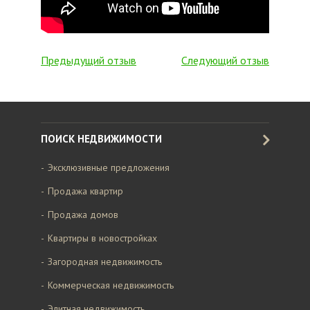
Предыдущий отзыв
Следующий отзыв
ПОИСК НЕДВИЖИМОСТИ
Эксклюзивные предложения
Продажа квартир
Продажа домов
Квартиры в новостройках
Загородная недвижимость
Коммерческая недвижимость
Элитная недвижимость