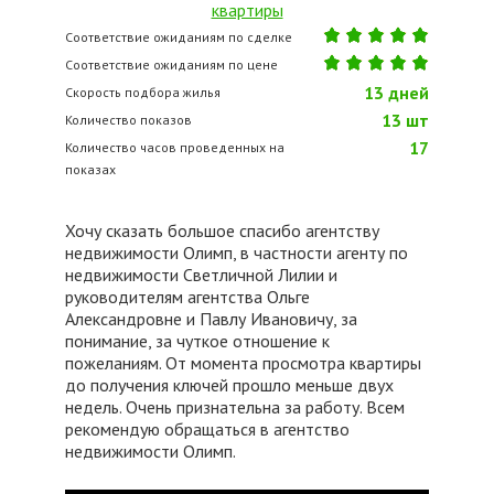
Соответствие ожиданиям по сделке
Соответствие ожиданиям по цене
13
дней
Скорость подбора жилья
13
шт
Количество показов
17
Количество часов проведенных на
показах
Хочу сказать большое спасибо агентству
недвижимости Олимп, в частности агенту по
недвижимости Светличной Лилии и
руководителям агентства Ольге
Александровне и Павлу Ивановичу, за
понимание, за чуткое отношение к
пожеланиям. От момента просмотра квартиры
до получения ключей прошло меньше двух
недель. Очень признательна за работу. Всем
рекомендую обращаться в агентство
недвижимости Олимп.