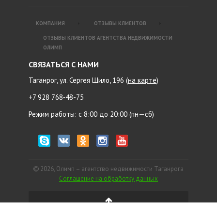
КОМПАНИЯ
ОТЗЫВЫ КЛИЕНТОВ
ОТЗЫВЫ КЛИЕНТОВ АГЕНТСТВА НЕДВИЖИМОСТИ
ОЛИМП
СВЯЗАТЬСЯ С НАМИ
Таганрог, ул. Сергея Шило, 196 (
на карте
)
+7 928 768‑48-75
Режим работы: с 8:00 до 20:00 (пн—сб)
2026, Олимп – агентство недвижимости Таганрога
Соглашение на обработку данных