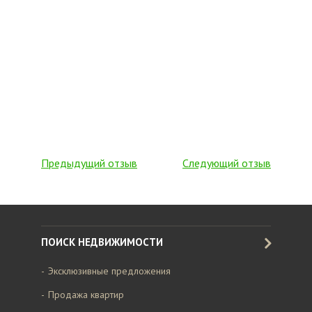
Предыдущий отзыв
Следующий отзыв
ПОИСК НЕДВИЖИМОСТИ
Эксклюзивные предложения
Продажа квартир