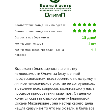
Соответствие ожиданиям по сделке
Соответствие ожиданиям по цене
15
дней
Скорость подбора жилья
1
шт
Количество показов
1.5
Количество часов проведенных на
показах
Выражаем благодарность агентству
недвижимости Олимп за безупречный
профессионализм, всестороннюю поддержку и
личное человеческое участие ее сотрудников:
в решении всех вопросов, возникавших у нас в
процессе приобретения квартиры. Отдельно
хочется сказать спасибо агенту Гавриловой
Оксане Михайловне , она мастер своего дела
нашла сразу нам то что мы хотели, и была все