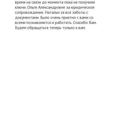
время на связи до момента пока не получили
ключи. Ольге Александровне за юридическое
сопровождение. Натальи за все заботы с
документами. Было очень приятно с вами со
всеми познакомится и работать. Спасибо Вам.
Будем обращаться теперь только к вам.