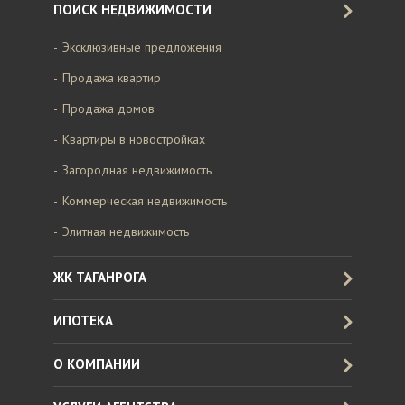
ПОИСК НЕДВИЖИМОСТИ
Эксклюзивные предложения
Продажа квартир
Продажа домов
Квартиры в новостройках
Загородная недвижимость
Коммерческая недвижимость
Элитная недвижимость
ЖК ТАГАНРОГА
ИПОТЕКА
О КОМПАНИИ