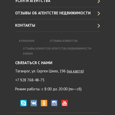
УСЛУГИ АГЕНТСТВА
ОТЗЫВЫ ОБ АГЕНТСТВЕ НЕДВИЖИМОСТИ
КОНТАКТЫ
КОМПАНИЯ
ОТЗЫВЫ КЛИЕНТОВ
ОТЗЫВЫ КЛИЕНТОВ АГЕНТСТВА НЕДВИЖИМОСТИ
ОЛИМП
СВЯЗАТЬСЯ С НАМИ
Таганрог, ул. Сергея Шило, 196 (
на карте
)
+7 928 768‑48-75
Режим работы: с 8:00 до 20:00 (пн—сб)