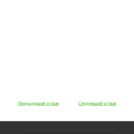
Предыдущий отзыв
Следующий отзыв