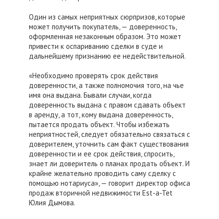
Один из самых неприятных сюрпризов, которые
может получить покупатель, — доверенность,
оформленная незаконным образом. Это может
привести к оспариванию сделки в суде и
дальнейшему признанию ее недействительной.
«Необходимо проверять срок действия
доверенности, а также полномочия того, на чье
имя она выдана. Бывали случаи, когда
доверенность выдана с правом сдавать объект
в аренду, а тот, кому выдана доверенность,
пытается продать объект. Чтобы избежать
неприятностей, следует обязательно связаться с
доверителем, уточнить сам факт существования
доверенности и ее срок действия, спросить,
знает ли доверитель о планах продать объект. И
крайне желательно проводить саму сделку с
помощью нотариуса», — говорит директор офиса
продаж вторичной недвижимости Est-a-Tet
Юлия Дымова.