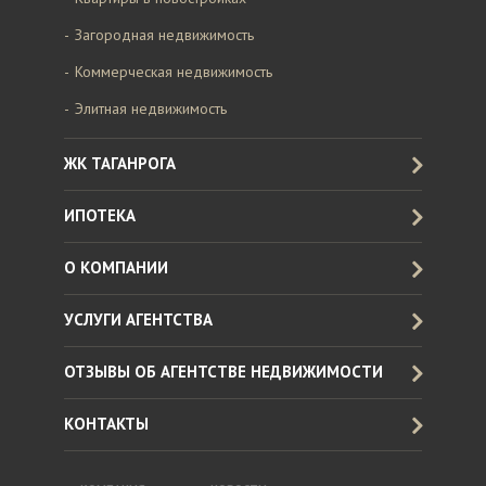
Загородная недвижимость
Коммерческая недвижимость
Элитная недвижимость
ЖК ТАГАНРОГА
ИПОТЕКА
О КОМПАНИИ
УСЛУГИ АГЕНТСТВА
ОТЗЫВЫ ОБ АГЕНТСТВЕ НЕДВИЖИМОСТИ
КОНТАКТЫ