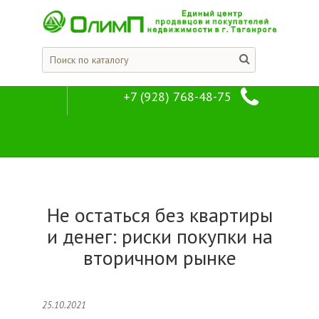
+7 (928) 768-48-75
Новости
Компания
Не остаться без квартиры
и денег: риски покупки на
вторичном рынке
25.10.2021