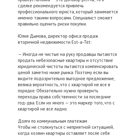
сделке рекомендуется привлечь
профессионального юриста, который занимается
именно такими вопросами. Специалист сможет
правильно оценить риски покупки.
Юлия Дымова, директор офиса продаж
вторичной недвижимости Est-a-Tet:
— Иногда не чистые на руку продавцы пытаются
продать небезопасные квартиры и отсутствие
юридической чистоты пытаются компенсировать
ценой заметно ниже рынка. Поэтому если вы
видите подозрительно выгодное предложение,
велика вероятность, что с квартирой не все в
порядке. Обязательно нужно проверить
переходы права собственности за последние
год-два. Если их много — это маркер того, что с
квартирой не все ладно.
Долги по коммунальным платежам
Чтобы не столкнуться с неприятной ситуацией,
когда хозяин квартиры оставляет после себя