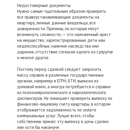
Недостоверные документы
Нужно самым тщательным образом проверять
все правоустанавливающие документы на
квартиру, личные данные владельца, все
доверенности. Причины, по которым могут
возникнуть сложности, — это наложенный арест
на имущество, зарегистрированные дети или
недееспособные, наличие наследства или
дарения, отсутствие согласия одного из супругов
и многое другое.
Поэтому перед сделкой следует запросить
массу справок в различных государственных
органах, например в ЕГРН, БТИ, выписки из
домовой книги, а иногда потребуются и справки
из психоневрологического и наркологического
диспансеров. Не помешает проверить выписку по
финансово-лицевому счету квартиры, в котором
отображается задолженность по оплате
коммунальных услуг. Лучше всего, чтобы
собственник принес эту выписку в день сделки
или хотя бы накануне.