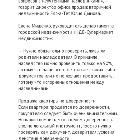
вопросов с неучтенными наследниками», —
говорит директор офиса продаж вторичной
недвижимости Est-a-Tet Юлия Дымова.
Елена Мищенко, руководитель департамента
городской недвижимости «НДВ-Супермаркет
Недвижимости»:
— Нужно обязательно проверить, живы ли
родители наследодателя. В принципе,
наследство можно проверить только на 90%,
потому что чаще всего не хватает каких-либо
документов или их не желают предоставить,
потому что испорчены отношения между
наследниками.
Продажа квартиры по доверенности
Если квартира продается по доверенности,
покупателю следует быть очень внимательным.
Но важно помнить, что в целом доверенность —
вполне легальный инструмент, просто нужно
проверять сам документ, доверителя, условия
действия доверенности.