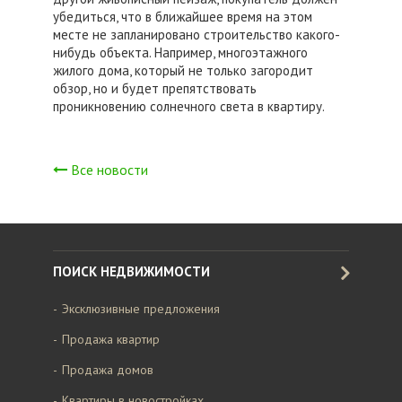
убедиться, что в ближайшее время на этом
месте не запланировано строительство какого-
нибудь объекта. Например, многоэтажного
жилого дома, который не только загородит
обзор, но и будет препятствовать
проникновению солнечного света в квартиру.
Все новости
ПОИСК НЕДВИЖИМОСТИ
Эксклюзивные предложения
Продажа квартир
Продажа домов
Квартиры в новостройках