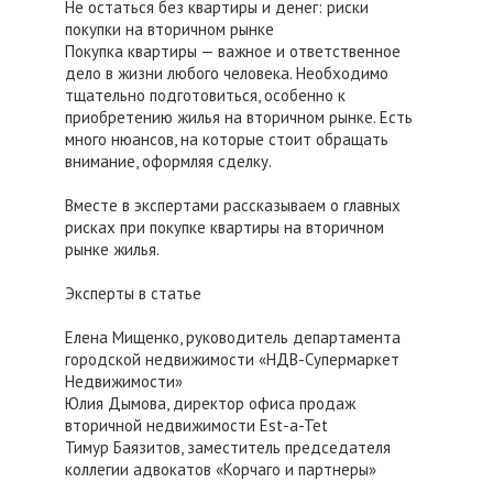
Не остаться без квартиры и денег: риски
покупки на вторичном рынке
Покупка квартиры — важное и ответственное
дело в жизни любого человека. Необходимо
тщательно подготовиться, особенно к
приобретению жилья на вторичном рынке. Есть
много нюансов, на которые стоит обращать
внимание, оформляя сделку.
Вместе в экспертами рассказываем о главных
рисках при покупке квартиры на вторичном
рынке жилья.
Эксперты в статье
Елена Мищенко, руководитель департамента
городской недвижимости «НДВ-Супермаркет
Недвижимости»
Юлия Дымова, директор офиса продаж
вторичной недвижимости Est-a-Tet
Тимур Баязитов, заместитель председателя
коллегии адвокатов «Корчаго и партнеры»