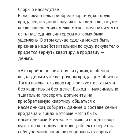
Споры о наследстве
Если покупатель приобрел квартиру, которую
продавец недавно получил в наследство, то уже
после завершения сделки может выясниться, что
есть наследники, интересы которых были
ущемлены. В этом случае сделка может быть
признана недействительной по суду, покупателю
придется вернуть квартиру, а продавцу —
деньги.
«Это крайне неприятная ситуация, особенно
когда деньги уже потрачены продавцом объекта.
Тогда покупатель квартиры рискует остаться и
без квартиры, и без денег. Выход — максимально
тщательно проверять документы на
приобретаемую квартиру, общаться с
наследником, собирать данные о составе семьи
продавца и лицах, которые могли быть
наследниками. В идеале — включить в договор
пункт, по которому продавец объекта берет на
себя урегулирование потенциальных спорных