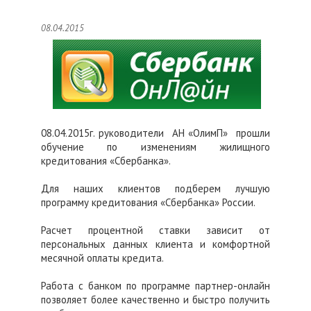
08.04.2015
08.04.2015г. руководители АН «ОлимП» прошли
обучение по изменениям жилищного
кредитования «Сбербанка».
Для наших клиентов подберем лучшую
программу кредитования «Сбербанка» России.
Расчет процентной ставки зависит от
персональных данных клиента и комфортной
месячной оплаты кредита.
Работа с банком по программе партнер-онлайн
позволяет более качественно и быстро получить