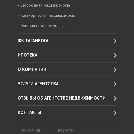
Загородная недвижимость
Коммерческая недвижимость
Элитная недвижимость
ЖК ТАГАНРОГА
ИПОТЕКА
О КОМПАНИИ
УСЛУГИ АГЕНТСТВА
ОТЗЫВЫ ОБ АГЕНТСТВЕ НЕДВИЖИМОСТИ
КОНТАКТЫ
КОМПАНИЯ
НОВОСТИ