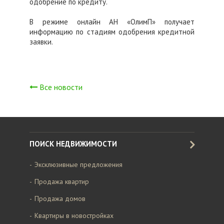
одобрение по кредиту.
В режиме онлайн АН «ОлимП» получает
информацию по стадиям одобрения кредитной
заявки.
Все новости
ПОИСК НЕДВИЖИМОСТИ
Эксклюзивные предложения
Продажа квартир
Продажа домов
Квартиры в новостройках