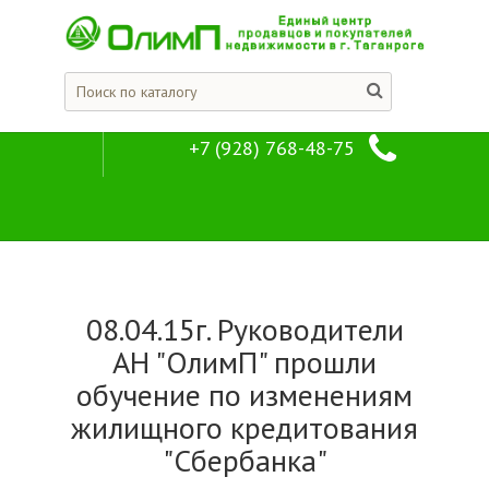
+7 (928) 768-48-75
Новости
Компания
08.04.15г. Руководители
АН "ОлимП" прошли
обучение по изменениям
жилищного кредитования
"Сбербанка"